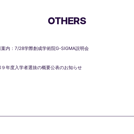
OTHERS
案内：7/28学際創成学術院G-SIGMA説明会
和９年度入学者選抜の概要公表のお知らせ