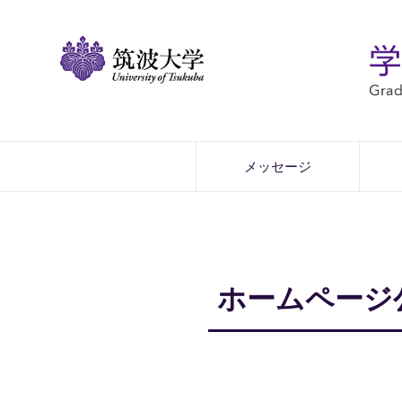
メッセージ
ホームページ