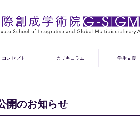
コンセプト
カリキュラム
学生支援
公開のお知らせ