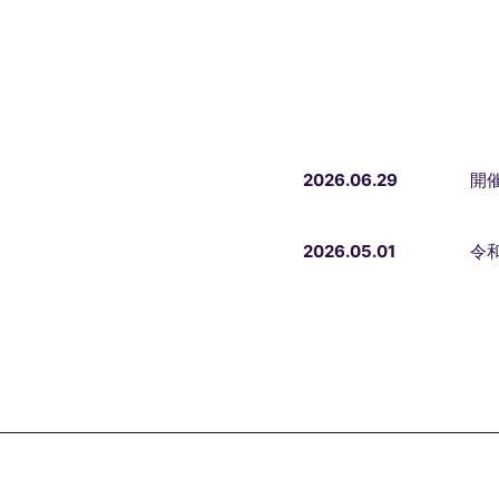
2026.06.29
開催
2026.05.01
令