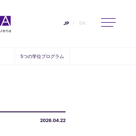
JP
EN
5つの学位プログラム
2026.04.22