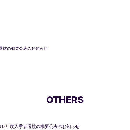
選抜の概要公表のお知らせ
OTHERS
和９年度入学者選抜の概要公表のお知らせ