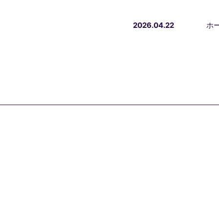
2026.04.22
ホ