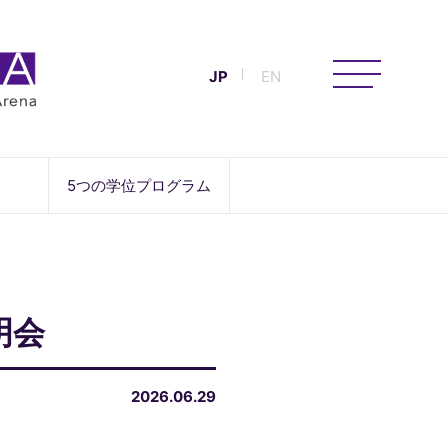
JP
EN
5つの学位プログラム
明会
2026.06.29