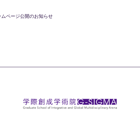
ームページ公開のお知らせ