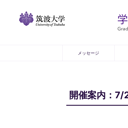
メッセージ
開催案内：7/