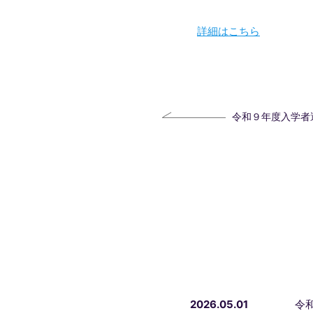
詳細はこちら
令和９年度入学者
2026.05.01
令